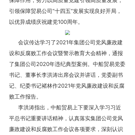
保障作用，努力以高质量党建引领高质量发展，
引领保障贸易公司“十四五”发展实现良好开局，
以优异成绩庆祝建党100周年。
会议传达学习了2021年集团公司党风廉政建
设和反腐败工作会议暨警示教育大会精神，通报
了集团公司2020年违纪典型案例。中船贸易党委
书记、董事长李洪涛出席会议并讲话，党委副书
记、纪委书记褚林作2021年党风廉政建设和反腐
败工作报告。
李洪涛指出，中船贸易上下要深入学习习近
平总书记重要讲话精神，认真落实集团公司党风
廉政建设和反腐败工作会议各项要求，深刻认识