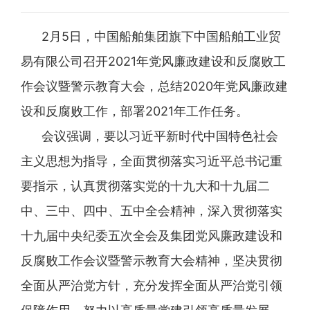
2月5日，中国船舶集团旗下中国船舶工业贸
易有限公司召开2021年党风廉政建设和反腐败工
作会议暨警示教育大会，总结2020年党风廉政建
设和反腐败工作，部署2021年工作任务。
会议强调，要以习近平新时代中国特色社会
主义思想为指导，全面贯彻落实习近平总书记重
要指示，认真贯彻落实党的十九大和十九届二
中、三中、四中、五中全会精神，深入贯彻落实
十九届中央纪委五次全会及集团党风廉政建设和
反腐败工作会议暨警示教育大会精神，坚决贯彻
全面从严治党方针，充分发挥全面从严治党引领