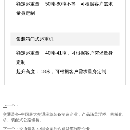
额定起重量 ：50吨-80吨不等，可根据客户需求
量身定制
集装箱门式起重机
额定起重量 ：40吨-41吨，可根据客户需求量身
定制
起升高度： 18米，可根据客户需求量身定制
上一个：
交通装备-中国最大交通应急装备制造企业，产品涵盖浮桥、机械化
桥、装配式公路钢桥。
下一个：
交通装备-中国全系列铁路货车制造企业