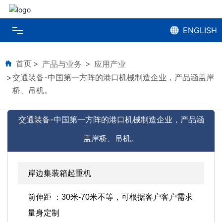
首页
ENGLISH
企业概况
首页
产品与业务
应用产业
新闻中心
交通装备-中国第一方阵的港口机械制造企业，产品涵盖岸
桥、吊机。
产品与业务
交通装备-中国第一方阵的港口机械制造企业，产品涵
党的建设
盖岸桥、吊机。
企业文化
联系我们
岸边集装箱起重机
前伸距 ：30米-70米不等，可根据客户客户需求
量身定制